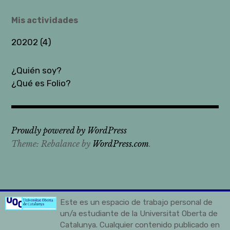
Mis actividades
20202 (4)
¿Quién soy?
¿Qué es Folio?
Proudly powered by WordPress
Theme: Rebalance by
WordPress.com
.
Este es un espacio de trabajo personal de
un/a estudiante de la Universitat Oberta de
Catalunya. Cualquier contenido publicado en