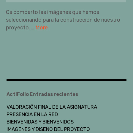
Os comparto las imágenes que hemos
seleccionando para la construcción de nuestro
proyecto. …
More
ActiFolio Entradas recientes
VALORACIÓN FINAL DE LA ASIGNATURA
PRESENCIA EN LA RED
BIENVENIDAS Y BIENVENIDOS
IMAGENES Y DISEÑO DEL PROYECTO