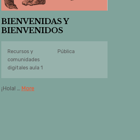
BIENVENIDAS Y
BIENVENIDOS
Recursos y
Pública
comunidades
digitales aula 1
¡Hola! …
More