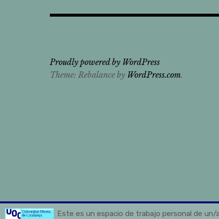
Proudly powered by WordPress
Theme: Rebalance by
WordPress.com
.
Este es un espacio de trabajo personal de un/a