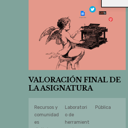
VALORACIÓN FINAL DE
LA ASIGNATURA
Recursos y
Laboratori
Pública
comunidad
o de
es
herramient