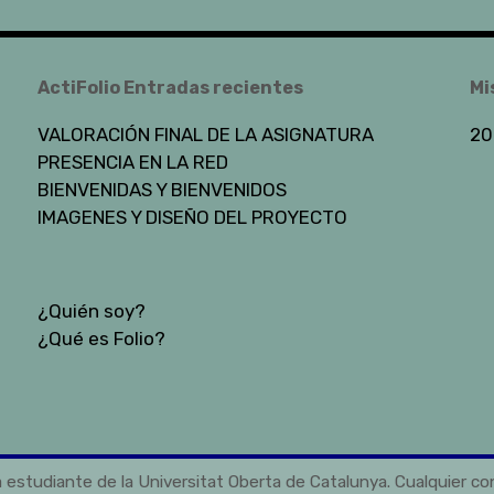
ActiFolio Entradas recientes
Mi
VALORACIÓN FINAL DE LA ASIGNATURA
20
PRESENCIA EN LA RED
BIENVENIDAS Y BIENVENIDOS
IMAGENES Y DISEÑO DEL PROYECTO
¿Quién soy?
¿Qué es Folio?
 estudiante de la Universitat Oberta de Catalunya. Cualquier c