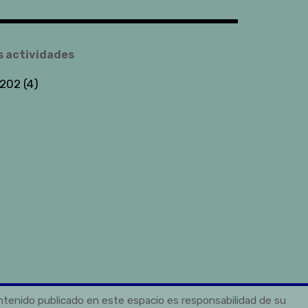
s actividades
202 (4)
ontenido publicado en este espacio es responsabilidad de su