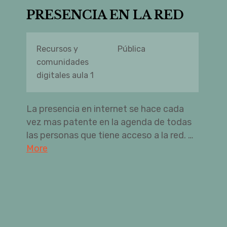
PRESENCIA EN LA RED
Recursos y
Pública
comunidades
digitales aula 1
La presencia en internet se hace cada
vez mas patente en la agenda de todas
las personas que tiene acceso a la red. …
More