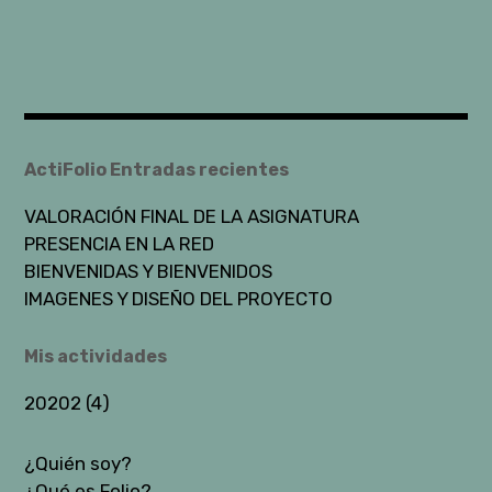
ActiFolio Entradas recientes
VALORACIÓN FINAL DE LA ASIGNATURA
PRESENCIA EN LA RED
BIENVENIDAS Y BIENVENIDOS
IMAGENES Y DISEÑO DEL PROYECTO
Mis actividades
20202 (4)
¿Quién soy?
¿Qué es Folio?