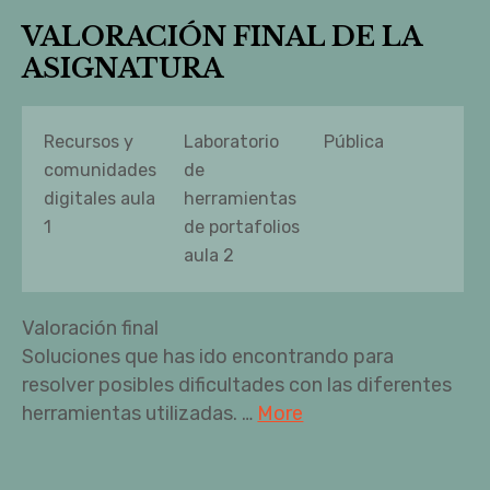
VALORACIÓN FINAL DE LA
ASIGNATURA
Recursos y
Laboratorio
Pública
comunidades
de
digitales aula
herramientas
1
de portafolios
aula 2
Valoración final
Soluciones que has ido encontrando para
resolver posibles dificultades con las diferentes
herramientas utilizadas. …
More