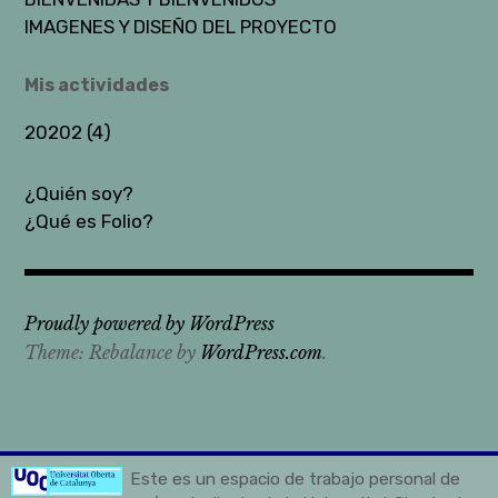
IMAGENES Y DISEÑO DEL PROYECTO
Mis actividades
20202 (4)
¿Quién soy?
¿Qué es Folio?
Proudly powered by WordPress
Theme: Rebalance by
WordPress.com
.
Este es un espacio de trabajo personal de