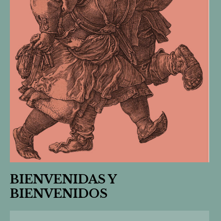
BIENVENIDAS Y
BIENVENIDOS