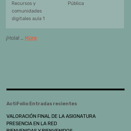
Recursos y
Pública
comunidades
digitales aula 1
¡Hola! …
More
ActiFolio Entradas recientes
VALORACIÓN FINAL DE LA ASIGNATURA
PRESENCIA EN LA RED
BIENVENIDAS Y BIENVENIDOS